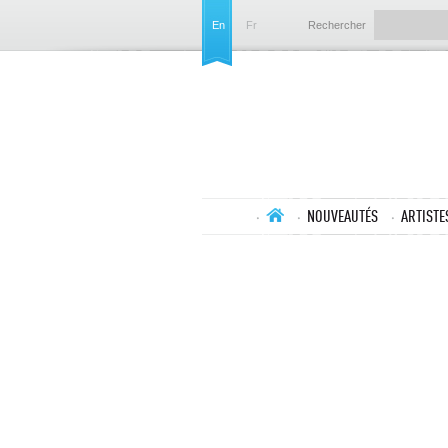
En
Fr
Rechercher
NOUVEAUTÉS
ARTISTE