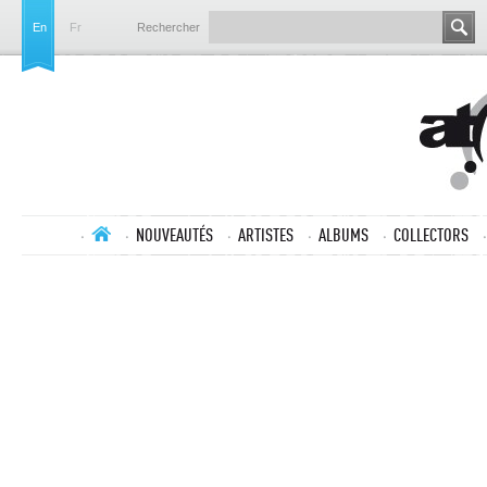
En
Fr
Rechercher
NOUVEAUTÉS
ARTISTES
ALBUMS
COLLECTORS