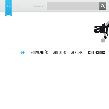
En
Fr
Rechercher
NOUVEAUTÉS
ARTISTES
ALBUMS
COLLECTORS