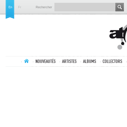
En
Fr
Rechercher
NOUVEAUTÉS
ARTISTES
ALBUMS
COLLECTORS