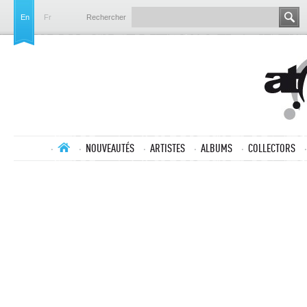
En
Fr
Rechercher
NOUVEAUTÉS
ARTISTES
ALBUMS
COLLECTORS