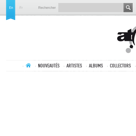
En
Fr
Rechercher
NOUVEAUTÉS
ARTISTES
ALBUMS
COLLECTORS