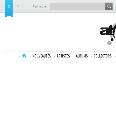
En
Fr
Rechercher
NOUVEAUTÉS
ARTISTES
ALBUMS
COLLECTORS