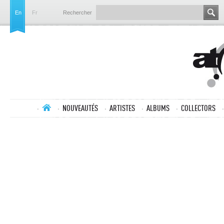
En
Fr
Rechercher
NOUVEAUTÉS
ARTISTES
ALBUMS
COLLECTORS