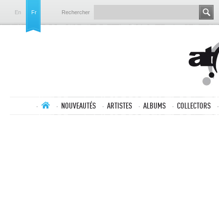
En
Fr
Rechercher
NOUVEAUTÉS
ARTISTES
ALBUMS
COLLECTORS