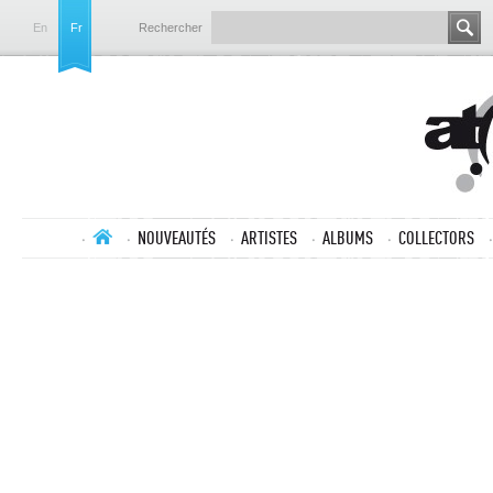
En
Fr
Rechercher
NOUVEAUTÉS
ARTISTES
ALBUMS
COLLECTORS