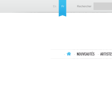
En
Fr
Rechercher
NOUVEAUTÉS
ARTISTE