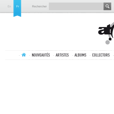
En
Fr
Rechercher
NOUVEAUTÉS
ARTISTES
ALBUMS
COLLECTORS