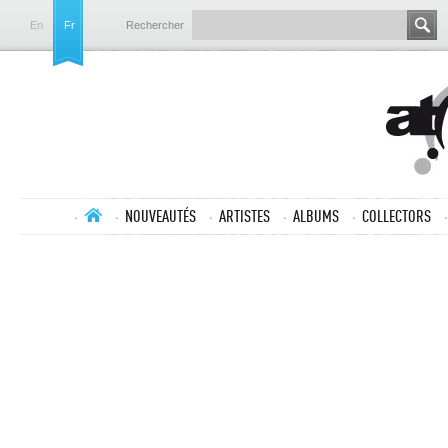
En
Fr
Rechercher
NOUVEAUTÉS
ARTISTES
ALBUMS
COLLECTORS