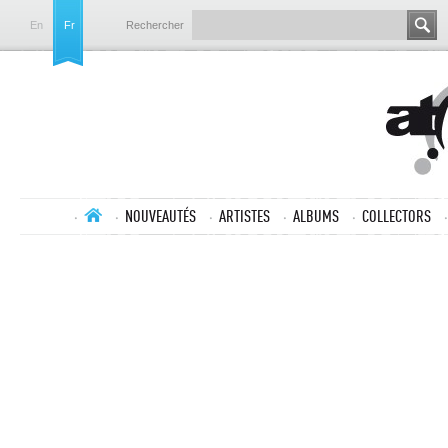
En
Fr
Rechercher
NOUVEAUTÉS
ARTISTES
ALBUMS
COLLECTORS