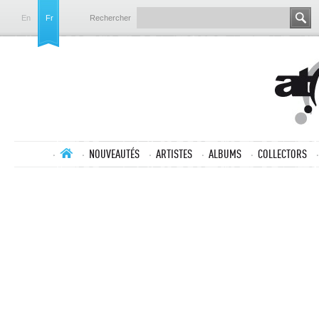
En
Fr
Rechercher
NOUVEAUTÉS
ARTISTES
ALBUMS
COLLECTORS