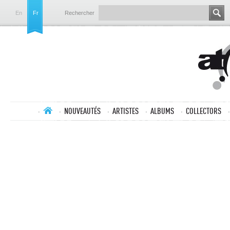
En
Fr
Rechercher
NOUVEAUTÉS
ARTISTES
ALBUMS
COLLECTORS