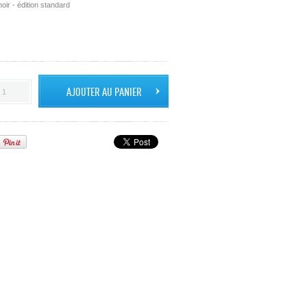
oir - édition standard