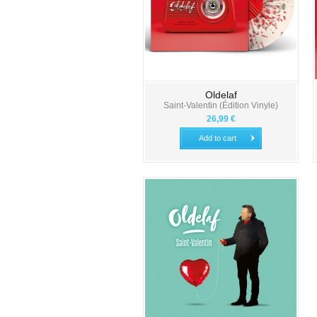
Oldelaf
Saint-Valentin (Édition Vinyle)
26,99 €
Add to cart