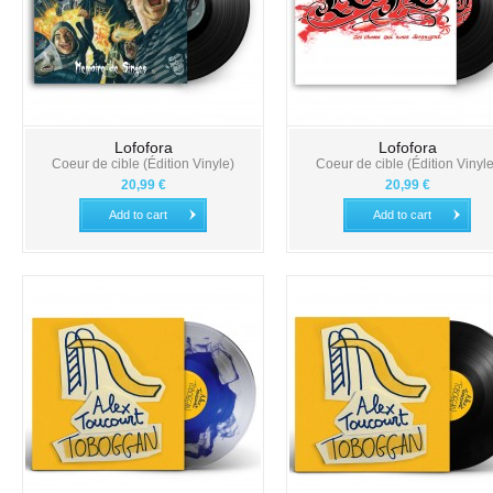
Lofofora
Lofofora
Coeur de cible (Édition Vinyle)
Coeur de cible (Édition Vinyle
20,99 €
20,99 €
Add to cart
Add to cart