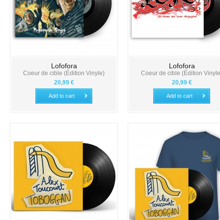
Lofofora
Lofofora
Coeur de cible (Édition Vinyle)
Coeur de cible (Édition Vinyle
20,99 €
20,99 €
Add to cart
Add to cart