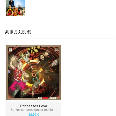
AUTRES ALBUMS
Princesses Leya
Sur les cendres danser (édition...
12,99 €