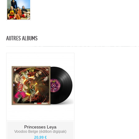
AUTRES ALBUMS
Princesses Leya
Voodoo Belge (édition digipak)
20,99 €