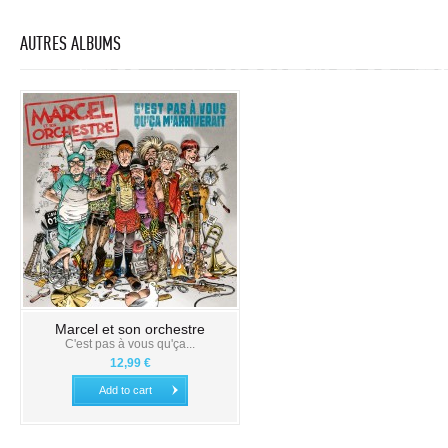
AUTRES ALBUMS
Marcel et son orchestre
C'est pas à vous qu'ça...
12,99 €
Add to cart