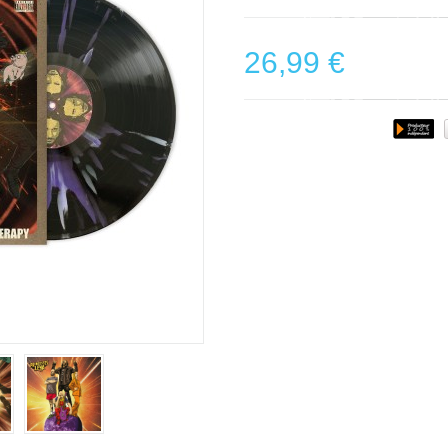
26,99 €