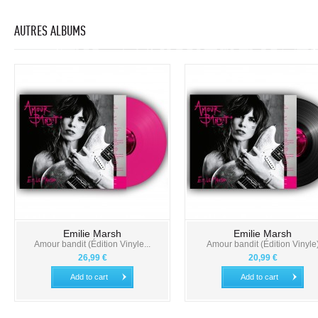
AUTRES ALBUMS
Emilie Marsh
Emilie Marsh
Amour bandit (Édition Vinyle...
Amour bandit (Édition Vinyle
26,99 €
20,99 €
Add to cart
Add to cart