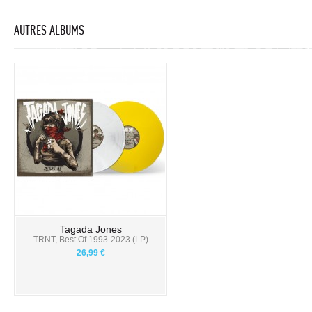
AUTRES ALBUMS
Tagada Jones
TRNT, Best Of 1993-2023 (LP)
26,99 €