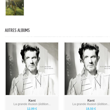
AUTRES ALBUMS
Kent
Kent
La grande illusion (édition...
La grande illusion (édition...
12,99 €
18,50 €