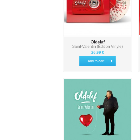
Oldelaf
Saint-Valentin (Édition Vinyle)
26,99 €
Add to cart