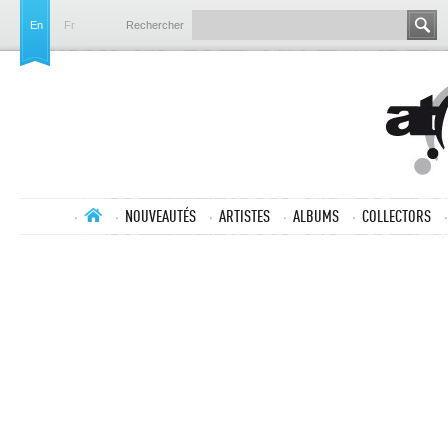
En
Fr
Rechercher
NOUVEAUTÉS
ARTISTES
ALBUMS
COLLECTORS