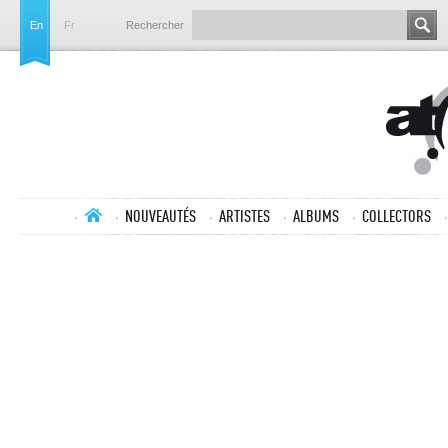
En
Fr
Rechercher
NOUVEAUTÉS
ARTISTES
ALBUMS
COLLECTORS