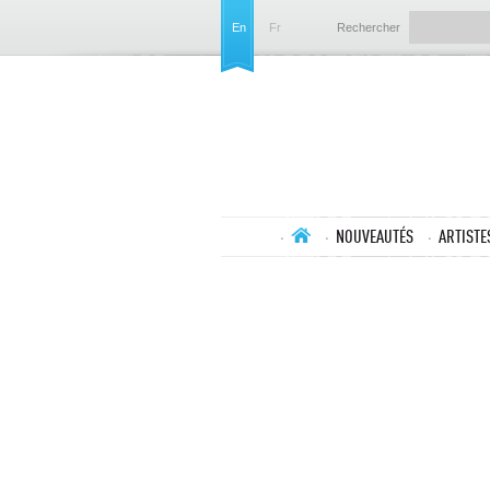
En
Fr
Rechercher
NOUVEAUTÉS
ARTISTE