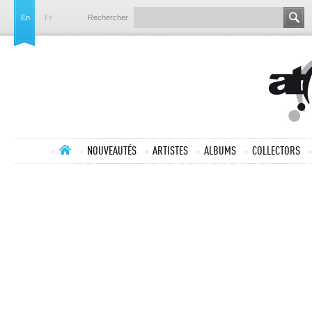
En
Fr
Rechercher
NOUVEAUTÉS
ARTISTES
ALBUMS
COLLECTORS