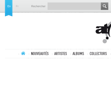
En
Fr
Rechercher
NOUVEAUTÉS
ARTISTES
ALBUMS
COLLECTORS