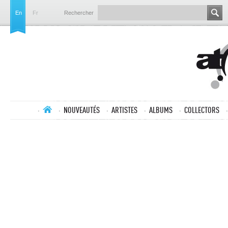
En
Fr
Rechercher
NOUVEAUTÉS
ARTISTES
ALBUMS
COLLECTORS