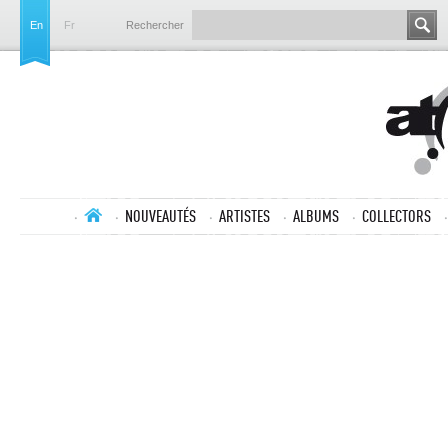
En
Fr
Rechercher
NOUVEAUTÉS
ARTISTES
ALBUMS
COLLECTORS