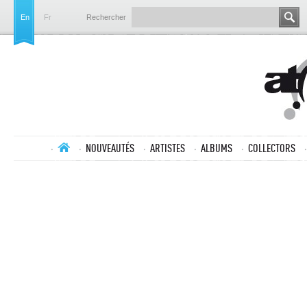
En
Fr
Rechercher
NOUVEAUTÉS
ARTISTES
ALBUMS
COLLECTORS