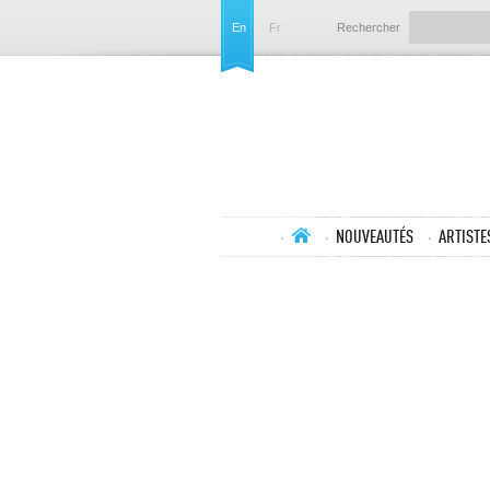
En
Fr
Rechercher
NOUVEAUTÉS
ARTISTE