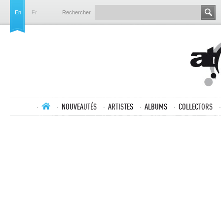
En
Fr
Rechercher
NOUVEAUTÉS
ARTISTES
ALBUMS
COLLECTORS