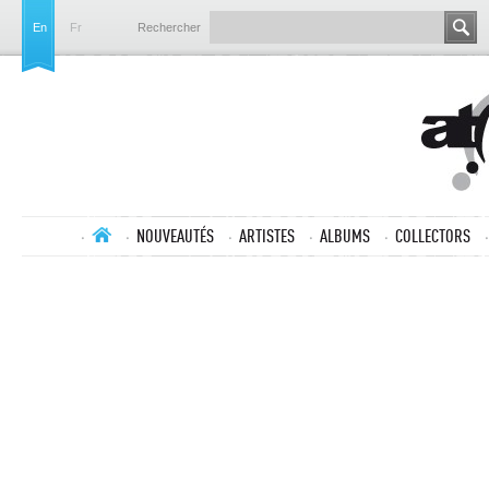
En
Fr
Rechercher
NOUVEAUTÉS
ARTISTES
ALBUMS
COLLECTORS