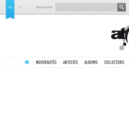
En
Fr
Rechercher
NOUVEAUTÉS
ARTISTES
ALBUMS
COLLECTORS