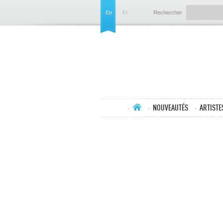
En
Fr
Rechercher
NOUVEAUTÉS
ARTISTE