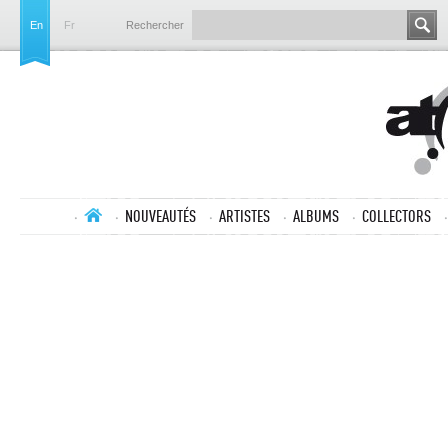
En
Fr
Rechercher
NOUVEAUTÉS
ARTISTES
ALBUMS
COLLECTORS