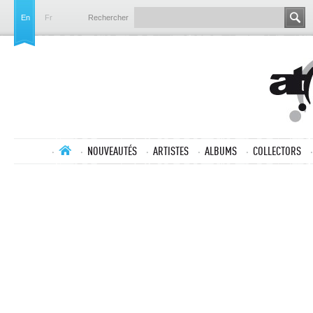
En
Fr
Rechercher
NOUVEAUTÉS
ARTISTES
ALBUMS
COLLECTORS