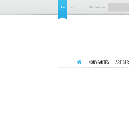
En
Fr
Rechercher
NOUVEAUTÉS
ARTISTE