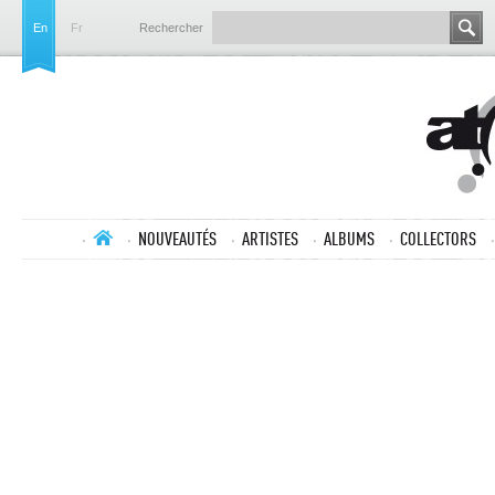
En
Fr
Rechercher
NOUVEAUTÉS
ARTISTES
ALBUMS
COLLECTORS