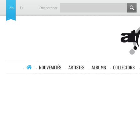
En
Fr
Rechercher
NOUVEAUTÉS
ARTISTES
ALBUMS
COLLECTORS