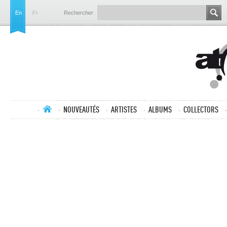
En
Fr
Rechercher
NOUVEAUTÉS
ARTISTES
ALBUMS
COLLECTORS