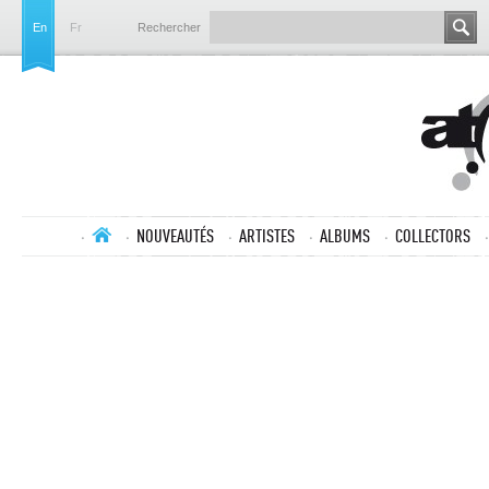
En
Fr
Rechercher
NOUVEAUTÉS
ARTISTES
ALBUMS
COLLECTORS