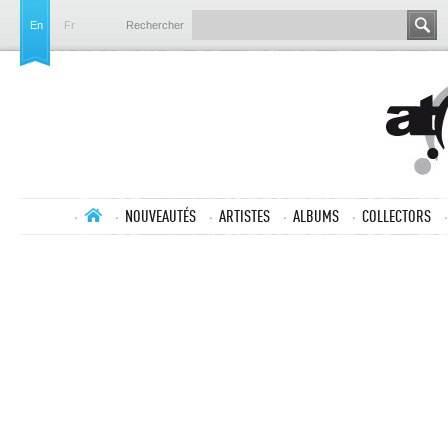
En
Fr
Rechercher
NOUVEAUTÉS
ARTISTES
ALBUMS
COLLECTORS