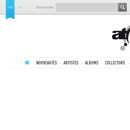
En
Fr
Rechercher
NOUVEAUTÉS
ARTISTES
ALBUMS
COLLECTORS